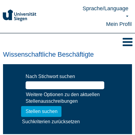
Sprache/Language
Mein Profil
Wissenschaftliche Beschäftigte
Nach Stichwort suchen
Weitere Optionen zu den aktuellen
Stellenausschreibungen
Suchkriterien zurücksetzen