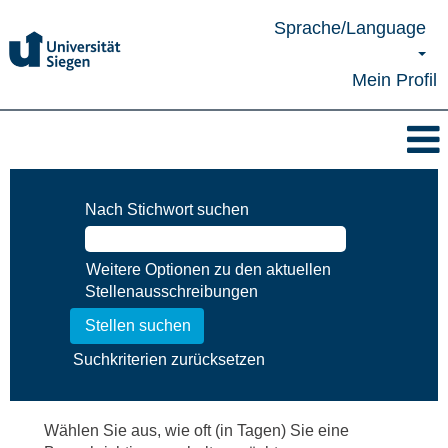
Sprache/Language
Mein Profil
Nach Stichwort suchen
Weitere Optionen zu den aktuellen
Stellenausschreibungen
Suchkriterien zurücksetzen
Wählen Sie aus, wie oft (in Tagen) Sie eine