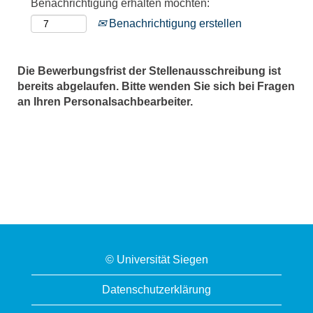
Benachrichtigung erhalten möchten:
Benachrichtigung erstellen
Die Bewerbungsfrist der Stellenausschreibung ist
bereits abgelaufen. Bitte wenden Sie sich bei Fragen
an Ihren Personalsachbearbeiter.
© Universität Siegen
Datenschutzerklärung