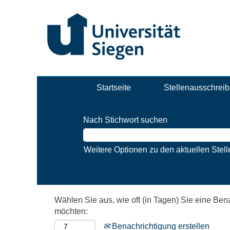
Startseite
Stellenausschrei
Nach Stichwort suchen
Weitere Optionen zu den aktuellen Ste
Wählen Sie aus, wie oft (in Tagen) Sie eine Ben
möchten:
Benachrichtigung erstellen