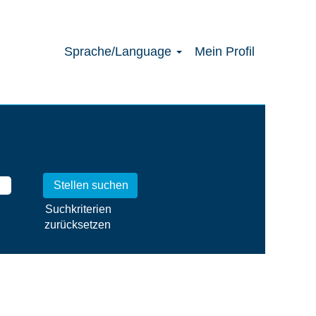
Sprache/Language
Mein Profil
Suchkriterien
zurücksetzen