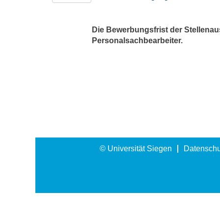
Die Bewerbungsfrist der Stellenaus
Personalsachbearbeiter.
© Universität Siegen
Datenschu