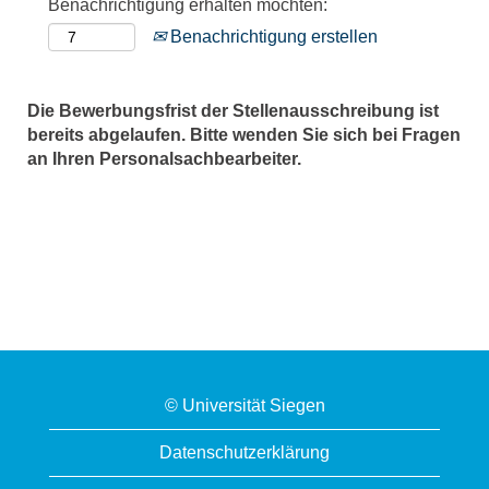
Benachrichtigung erhalten möchten:
Benachrichtigung erstellen
Die Bewerbungsfrist der Stellenausschreibung ist
bereits abgelaufen. Bitte wenden Sie sich bei Fragen
an Ihren Personalsachbearbeiter.
© Universität Siegen
Datenschutzerklärung