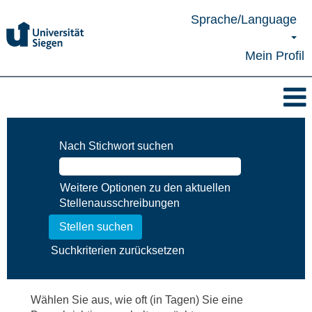
Sprache/Language
Mein Profil
Nach Stichwort suchen
Weitere Optionen zu den aktuellen
Stellenausschreibungen
Suchkriterien zurücksetzen
Wählen Sie aus, wie oft (in Tagen) Sie eine