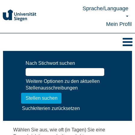
Sprache/Language
Mein Profil
Nach Stichwort suchen
Weitere Optionen zu den aktuellen
Stellenausschreibungen
Suchkriterien zurücksetzen
Wählen Sie aus, wie oft (in Tagen) Sie eine