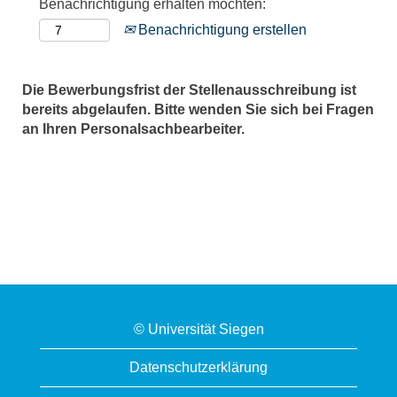
Benachrichtigung erhalten möchten:
Benachrichtigung erstellen
Die Bewerbungsfrist der Stellenausschreibung ist
bereits abgelaufen. Bitte wenden Sie sich bei Fragen
an Ihren Personalsachbearbeiter.
© Universität Siegen
Datenschutzerklärung