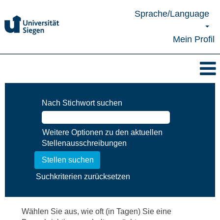
Sprache/Language
Mein Profil
Nach Stichwort suchen
Weitere Optionen zu den aktuellen
Stellenausschreibungen
Suchkriterien zurücksetzen
Wählen Sie aus, wie oft (in Tagen) Sie eine