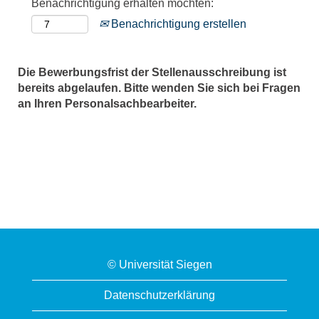
Benachrichtigung erhalten möchten:
Benachrichtigung erstellen
Die Bewerbungsfrist der Stellenausschreibung ist
bereits abgelaufen. Bitte wenden Sie sich bei Fragen
an Ihren Personalsachbearbeiter.
© Universität Siegen
Datenschutzerklärung